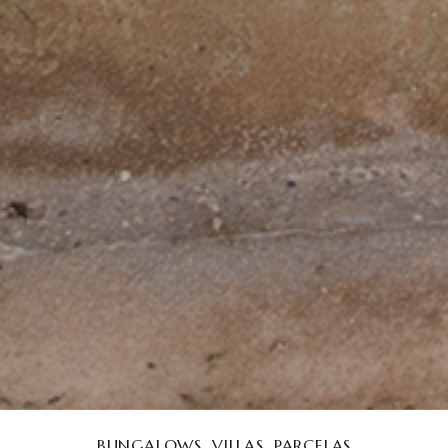
BUNGALOWS
VILLAS
PARCELAS