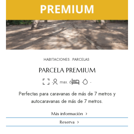
HABITACIONES
PARCELAS
PARCELA PREMIUM
-
max. 6
-
-
Perfectas para caravanas de más de 7 metros y
autocaravanas de más de 7 metros.
Más información
Reserva