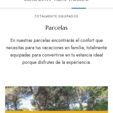
TOTALMENTE EQUIPADOS
Parcelas
En nuestras parcelas encontrarás el confort que
necesitas para tus vacaciones en familia, totalmente
equipadas para convertirse en tu estancia ideal
porque disfrutes de la experiencia.