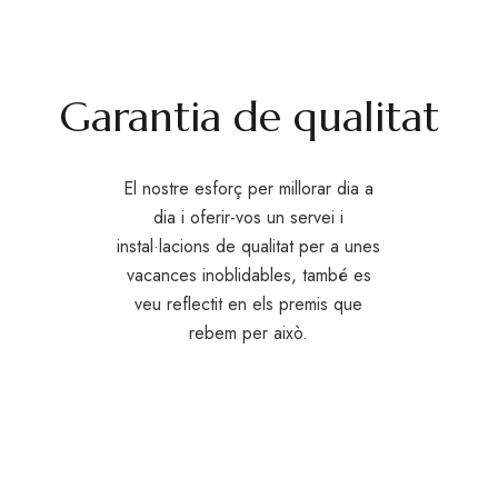
Garantia de qualitat
El nostre esforç per millorar dia a
dia i oferir-vos un servei i
instal·lacions de qualitat per a unes
vacances inoblidables, també es
veu reflectit en els premis que
rebem per això.