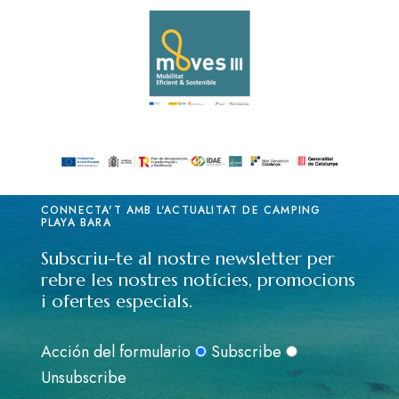
CONNECTA'T AMB L'ACTUALITAT DE CÀMPING
PLAYA BARA
Subscriu-te al nostre newsletter per
rebre les nostres notícies, promocions
i ofertes especials.
Acción del formulario
Subscribe
Unsubscribe