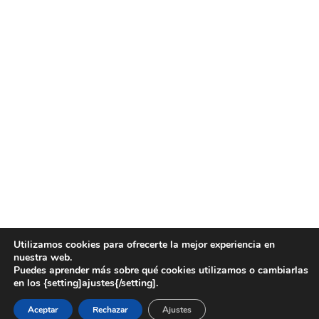
Utilizamos cookies para ofrecerte la mejor experiencia en
nuestra web.
Puedes aprender más sobre qué cookies utilizamos o cambiarlas
en los {setting]ajustes{/setting].
Aceptar
Rechazar
Ajustes