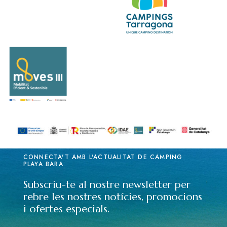
CONNECTA'T AMB L'ACTUALITAT DE CÀMPING
PLAYA BARA
Subscriu-te al nostre newsletter per
rebre les nostres notícies, promocions
i ofertes especials.