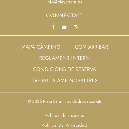
info@playabara.es
CONNECTA'T
MAPA CÀMPING
COM ARRIBAR
REGLAMENT INTERN
CONDICIONS DE RESERVA
TREBALLA AMB NOSALTRES
© 2026 Playa Bara | Tots els drets reservats
Política de cookies
Política De Privacidad