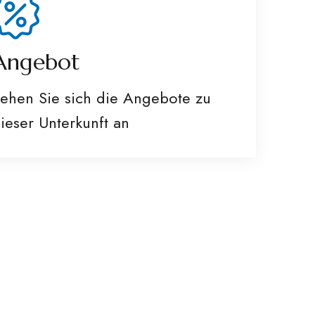
Angebot
ehen Sie sich die Angebote zu
ieser Unterkunft an