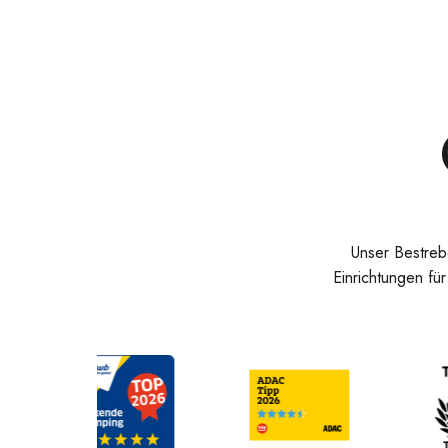
Unser Bestreb
Einrichtungen fü