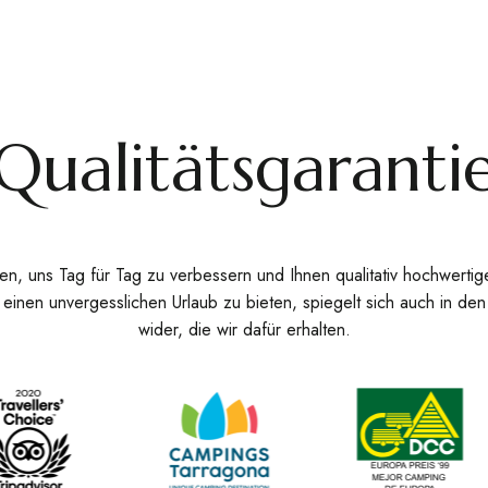
Qualitätsgaranti
en, uns Tag für Tag zu verbessern und Ihnen qualitativ hochwertig
r einen unvergesslichen Urlaub zu bieten, spiegelt sich auch in d
wider, die wir dafür erhalten.