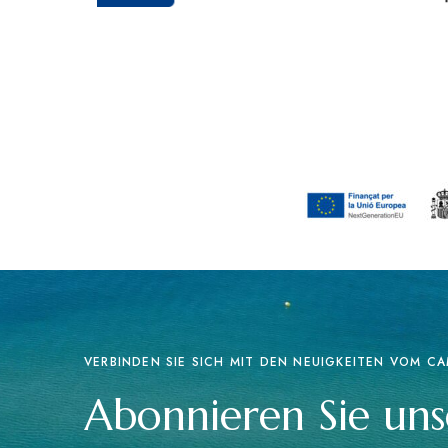
VERBINDEN SIE SICH MIT DEN NEUIGKEITEN VOM CA
Abonnieren Sie un