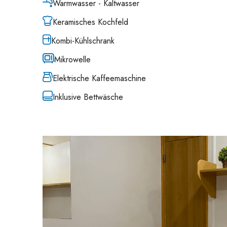
Warmwasser - Kaltwasser
Keramisches Kochfeld
Kombi-Kühlschrank
Mikrowelle
Elektrische Kaffeemaschine
Inklusive Bettwäsche