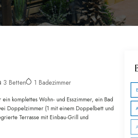
3 Betten
1 Badezimmer
B
 ein komplettes Wohn- und Esszimmer, ein Bad
zwei Doppelzimmer (1 mit einem Doppelbett und
egrierte Terrasse mit Einbau-Grill und