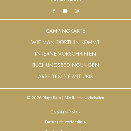
CAMPINGKARTE
WIE MAN DORTHIN KOMMT
INTERNE VORSCHRIFTEN
BUCHUNGSBEDINGUNGEN
ARBEITEN SIE MIT UNS
© 2026 Playa Bara | Alle Rechte vorbehalten
Cookies-Politik
Datenschutzrichtlinie