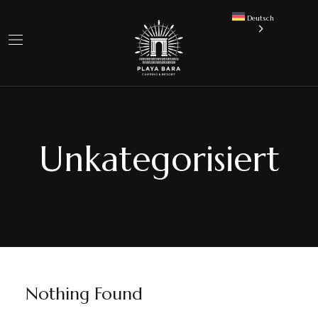
Deutsch
Unkategorisiert
Nothing Found