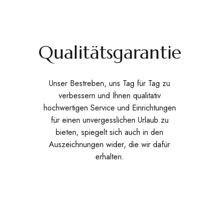
Qualitätsgarantie
Unser Bestreben, uns Tag für Tag zu
verbessern und Ihnen qualitativ
hochwertigen Service und Einrichtungen
für einen unvergesslichen Urlaub zu
bieten, spiegelt sich auch in den
Auszeichnungen wider, die wir dafür
erhalten.