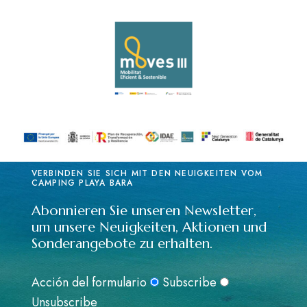
VERBINDEN SIE SICH MIT DEN NEUIGKEITEN VOM
CAMPING PLAYA BARA
Abonnieren Sie unseren Newsletter,
um unsere Neuigkeiten, Aktionen und
Sonderangebote zu erhalten.
Acción del formulario
Subscribe
Unsubscribe