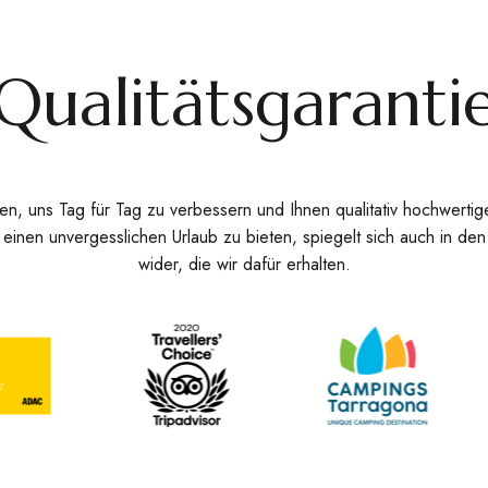
Qualitätsgaranti
en, uns Tag für Tag zu verbessern und Ihnen qualitativ hochwertig
r einen unvergesslichen Urlaub zu bieten, spiegelt sich auch in d
wider, die wir dafür erhalten.