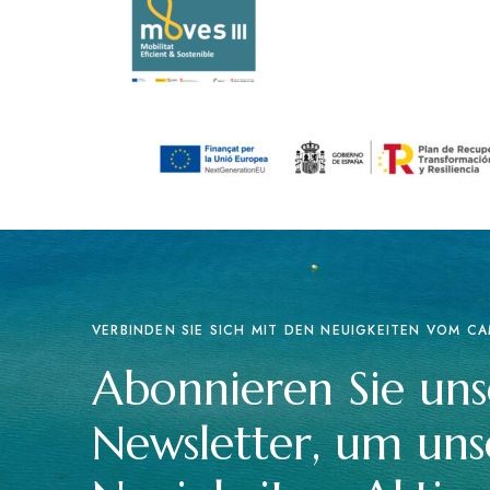
VERBINDEN SIE SICH MIT DEN NEUIGKEITEN VOM CA
Abonnieren Sie un
Newsletter, um uns