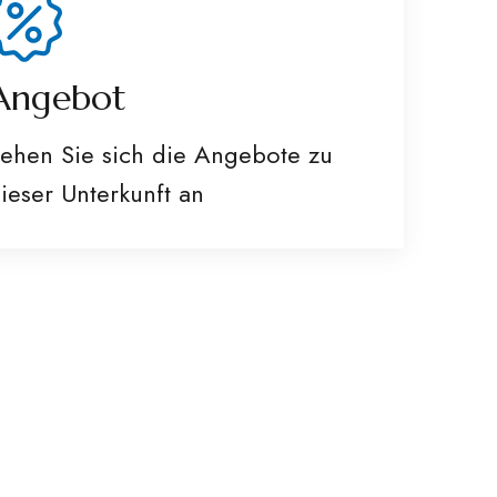
Angebot
ehen Sie sich die Angebote zu
ieser Unterkunft an