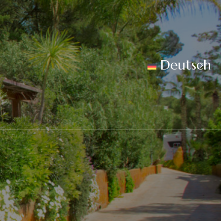
Deutsch