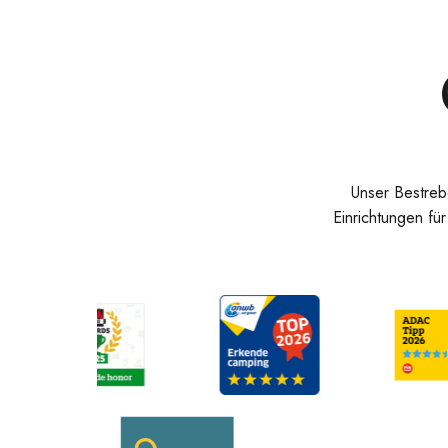
Unser Bestreb
Einrichtungen fü