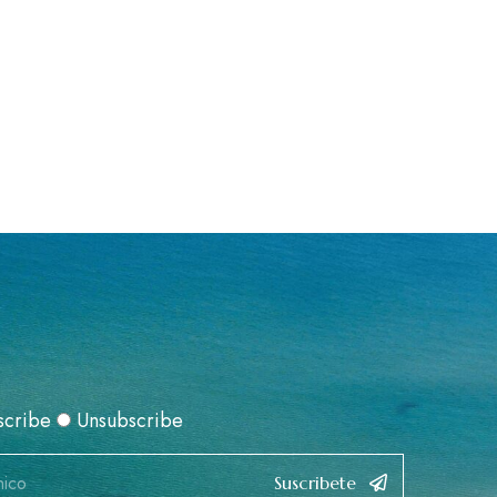
scribe
Unsubscribe
Suscribete