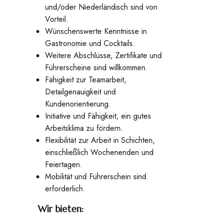
und/oder Niederländisch sind von
Vorteil.
Wünschenswerte Kenntnisse in
Gastronomie und Cocktails.
Weitere Abschlüsse, Zertifikate und
Führerscheine sind willkommen.
Fähigkeit zur Teamarbeit,
Detailgenauigkeit und
Kundenorientierung.
Initiative und Fähigkeit, ein gutes
Arbeitsklima zu fördern.
Flexibilität zur Arbeit in Schichten,
einschließlich Wochenenden und
Feiertagen.
Mobilität und Führerschein sind
erforderlich.
Wir bieten: