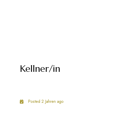
Kellner/in
Posted 2 Jahren ago