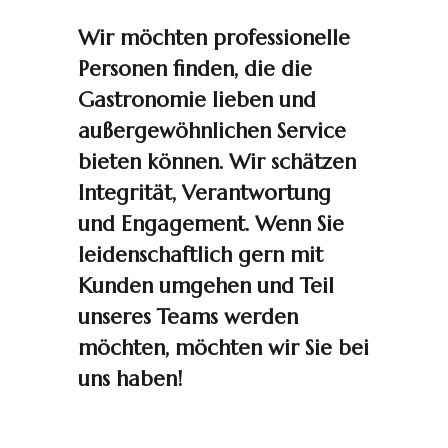
Wir möchten professionelle
Personen finden, die die
Gastronomie lieben und
außergewöhnlichen Service
bieten können. Wir schätzen
Integrität, Verantwortung
und Engagement. Wenn Sie
leidenschaftlich gern mit
Kunden umgehen und Teil
unseres Teams werden
möchten, möchten wir Sie bei
uns haben!