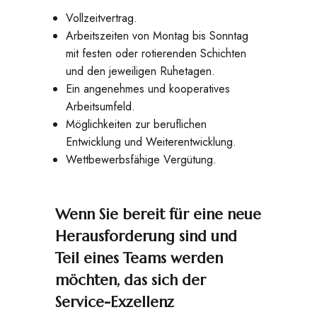
Vollzeitvertrag.
Arbeitszeiten von Montag bis Sonntag
mit festen oder rotierenden Schichten
und den jeweiligen Ruhetagen.
Ein angenehmes und kooperatives
Arbeitsumfeld.
Möglichkeiten zur beruflichen
Entwicklung und Weiterentwicklung.
Wettbewerbsfähige Vergütung.
Wenn Sie bereit für eine neue
Herausforderung sind und
Teil eines Teams werden
möchten, das sich der
Service-Exzellenz