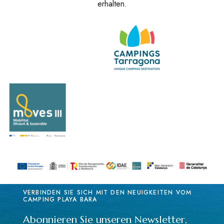
erhalten.
VERBINDEN SIE SICH MIT DEN NEUIGKEITEN VOM
CAMPING PLAYA BARA
Abonnieren Sie unseren Newsletter,