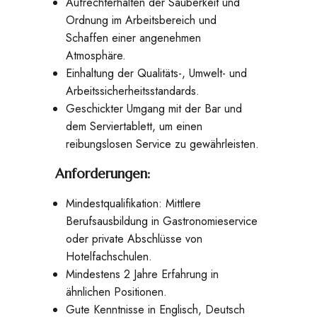
Aufrechterhalten der Sauberkeit und
Ordnung im Arbeitsbereich und
Schaffen einer angenehmen
Atmosphäre.
Einhaltung der Qualitäts-, Umwelt- und
Arbeitssicherheitsstandards.
Geschickter Umgang mit der Bar und
dem Serviertablett, um einen
reibungslosen Service zu gewährleisten.
Anforderungen:
Mindestqualifikation: Mittlere
Berufsausbildung in Gastronomieservice
oder private Abschlüsse von
Hotelfachschulen.
Mindestens 2 Jahre Erfahrung in
ähnlichen Positionen.
Gute Kenntnisse in Englisch, Deutsch