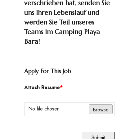
verschrieben hat, senden Sie
uns Ihren Lebenslauf und
werden Sie Teil unseres
Teams im Camping Playa
Bara!
Apply For This Job
Attach Resume
*
No file chosen
Browse
Submit