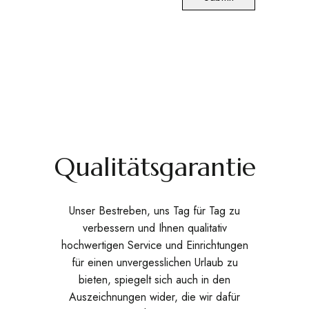
Qualitätsgarantie
Unser Bestreben, uns Tag für Tag zu
verbessern und Ihnen qualitativ
hochwertigen Service und Einrichtungen
für einen unvergesslichen Urlaub zu
bieten, spiegelt sich auch in den
Auszeichnungen wider, die wir dafür