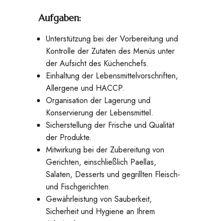
Aufgaben:
Unterstützung bei der Vorbereitung und
Kontrolle der Zutaten des Menüs unter
der Aufsicht des Küchenchefs.
Einhaltung der Lebensmittelvorschriften,
Allergene und HACCP.
Organisation der Lagerung und
Konservierung der Lebensmittel.
Sicherstellung der Frische und Qualität
der Produkte.
Mitwirkung bei der Zubereitung von
Gerichten, einschließlich Paellas,
Salaten, Desserts und gegrillten Fleisch-
und Fischgerichten.
Gewährleistung von Sauberkeit,
Sicherheit und Hygiene an Ihrem