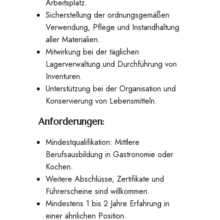
Arbeitsplatz.
Sicherstellung der ordnungsgemäßen
Verwendung, Pflege und Instandhaltung
aller Materialien.
Mitwirkung bei der täglichen
Lagerverwaltung und Durchführung von
Inventuren.
Unterstützung bei der Organisation und
Konservierung von Lebensmitteln.
Anforderungen:
Mindestqualifikation: Mittlere
Berufsausbildung in Gastronomie oder
Kochen.
Weitere Abschlüsse, Zertifikate und
Führerscheine sind willkommen.
Mindestens 1 bis 2 Jahre Erfahrung in
einer ähnlichen Position.