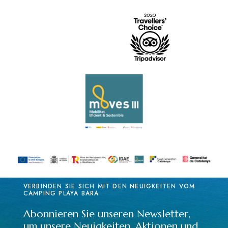
VERBINDEN SIE SICH MIT DEN NEUIGKEITEN VOM
CAMPING PLAYA BARA
Abonnieren Sie unseren Newsletter,
um unsere Neuigkeiten, Aktionen und