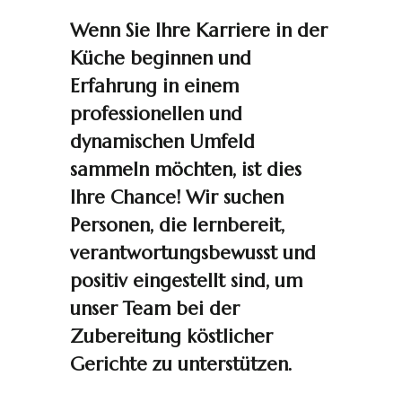
Wenn Sie Ihre Karriere in der
Küche beginnen und
Erfahrung in einem
professionellen und
dynamischen Umfeld
sammeln möchten, ist dies
Ihre Chance! Wir suchen
Personen, die lernbereit,
verantwortungsbewusst und
positiv eingestellt sind, um
unser Team bei der
Zubereitung köstlicher
Gerichte zu unterstützen.