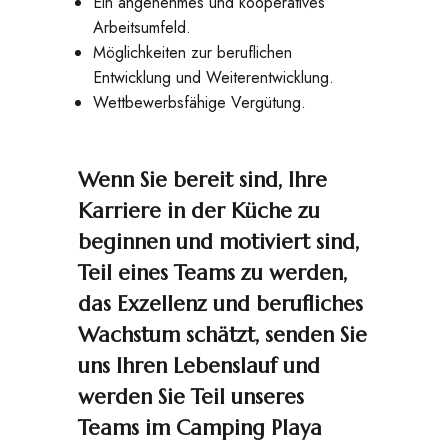
Ein angenehmes und kooperatives
Arbeitsumfeld.
Möglichkeiten zur beruflichen
Entwicklung und Weiterentwicklung.
Wettbewerbsfähige Vergütung.
Wenn Sie bereit sind, Ihre
Karriere in der Küche zu
beginnen und motiviert sind,
Teil eines Teams zu werden,
das Exzellenz und berufliches
Wachstum schätzt, senden Sie
uns Ihren Lebenslauf und
werden Sie Teil unseres
Teams im Camping Playa