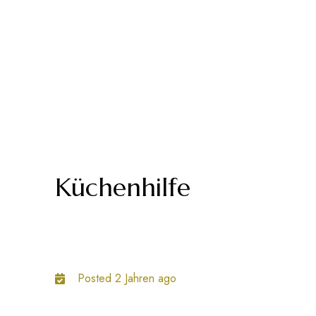
Küchenhilfe
Posted 2 Jahren ago