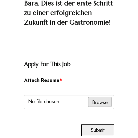
Bara. Dies ist der erste Schritt
zu einer erfolgreichen
Zukunft in der Gastronomie!
Apply For This Job
Attach Resume
*
No file chosen
Browse
Submit