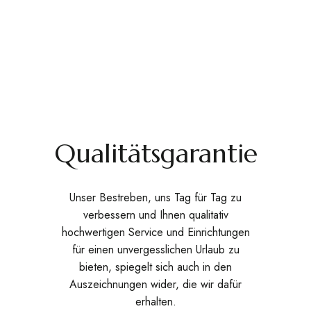
Qualitätsgarantie
Unser Bestreben, uns Tag für Tag zu
verbessern und Ihnen qualitativ
hochwertigen Service und Einrichtungen
für einen unvergesslichen Urlaub zu
bieten, spiegelt sich auch in den
Auszeichnungen wider, die wir dafür
erhalten.