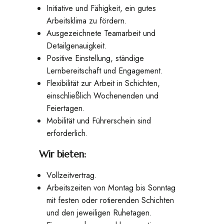
Initiative und Fähigkeit, ein gutes
Arbeitsklima zu fördern.
Ausgezeichnete Teamarbeit und
Detailgenauigkeit.
Positive Einstellung, ständige
Lernbereitschaft und Engagement.
Flexibilität zur Arbeit in Schichten,
einschließlich Wochenenden und
Feiertagen.
Mobilität und Führerschein sind
erforderlich.
Wir bieten:
Vollzeitvertrag.
Arbeitszeiten von Montag bis Sonntag
mit festen oder rotierenden Schichten
und den jeweiligen Ruhetagen.