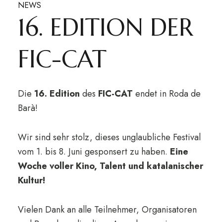
NEWS
16. EDITION DER
FIC-CAT
Die
16. Edition
des
FIC-CAT
endet in Roda de
Barà!
Wir sind sehr stolz, dieses unglaubliche Festival
vom 1. bis 8. Juni gesponsert zu haben.
Eine
Woche voller Kino, Talent und katalanischer
Kultur!
Vielen Dank an alle Teilnehmer, Organisatoren