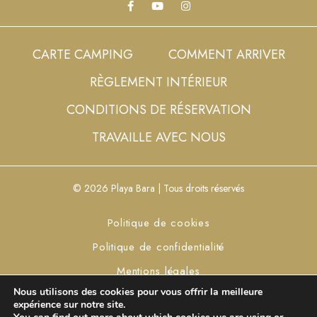
CARTE CAMPING
COMMENT ARRIVER
RÈGLEMENT INTÉRIEUR
CONDITIONS DE RÉSERVATION
TRAVAILLE AVEC NOUS
© 2026 Playa Bara | Tous droits réservés
Politique de cookies
Politique de confidentialité
Mentions légales
Nous utilisons des cookies pour vous offrir la meilleure
Définir des cookies
expérience sur notre site.