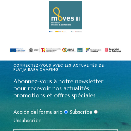
CONNECTEZ-VOUS AVEC LES ACTUALITÉS DE
PLATJA BARA CAMPING
Abonnez-vous à notre newsletter
pour recevoir nos actualités,
promotions et offres spéciales.
Acción del formulario
Subscribe
Unsubscribe