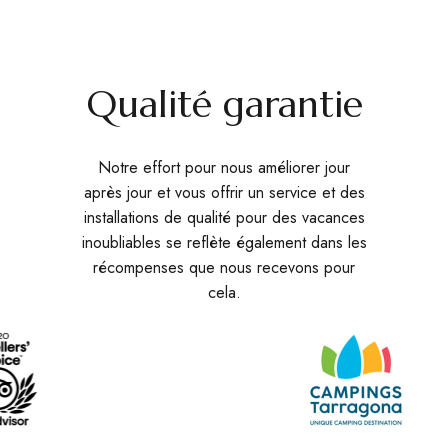
Qualité garantie
Notre effort pour nous améliorer jour
après jour et vous offrir un service et des
installations de qualité pour des vacances
inoubliables se reflète également dans les
récompenses que nous recevons pour
cela.