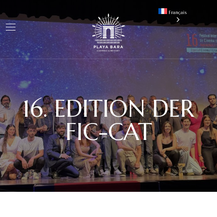
Français
16. EDITION DER
FIC-CAT