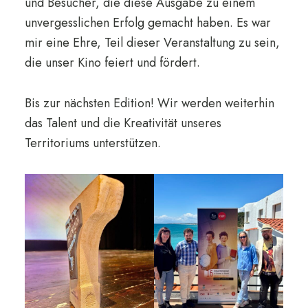
und Besucher, die diese Ausgabe zu einem
unvergesslichen Erfolg gemacht haben. Es war
mir eine Ehre, Teil dieser Veranstaltung zu sein,
die unser Kino feiert und fördert.
Bis zur nächsten Edition! Wir werden weiterhin
das Talent und die Kreativität unseres
Territoriums unterstützen.