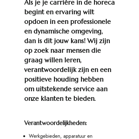
Als je je carrière in de horeca
begint en ervaring wilt
opdoen in een professionele
en dynamische omgeving,
dan is dit jouw kans! Wij zijn
op zoek naar mensen die
graag willen leren,
verantwoordelijk zijn en een
positieve houding hebben
om uitstekende service aan
onze klanten te bieden.
Verantwoordelijkheden:
Werkgebieden, apparatuur en