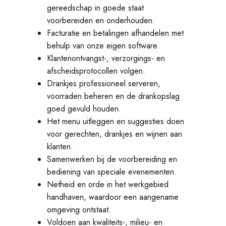
gereedschap in goede staat
voorbereiden en onderhouden.
Facturatie en betalingen afhandelen met
behulp van onze eigen software.
Klantenontvangst-, verzorgings- en
afscheidsprotocollen volgen.
Drankjes professioneel serveren,
voorraden beheren en de drankopslag
goed gevuld houden.
Het menu uitleggen en suggesties doen
voor gerechten, drankjes en wijnen aan
klanten.
Samenwerken bij de voorbereiding en
bediening van speciale evenementen.
Netheid en orde in het werkgebied
handhaven, waardoor een aangename
omgeving ontstaat.
Voldoen aan kwaliteits-, milieu- en