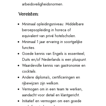
arbeidsveiligheidsnormen.
Vereisten:
Minimaal opleidingsniveau: Middelbare
beroepsopleiding in horeca of
equivalent van privé hotelscholen.
Minimaal 1 jaar ervaring in soortgelijke
functies.
Goede kennis van Engels is essentieel;
Duits en/of Nederlands is een pluspunt.
Waardevolle kennis van gastronomie en
cocktails.
Andere diploma’s, certificeringen en
rijbewijzen zijn welkom.
Vermogen om in een team te werken,
aandacht voor detail en klantgericht.
Initiatief en vermogen om een goede