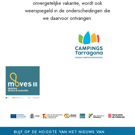
onvergetelijke vakantie, wordt ook
weerspiegeld in de onderscheidingen die
we daarvoor ontvangen.
BLIJF OP DE HOOGTE VAN HET NIEUWS VAN