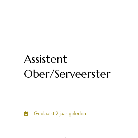
Assistent
Ober/Serveerster
Geplaatst 2 jaar geleden