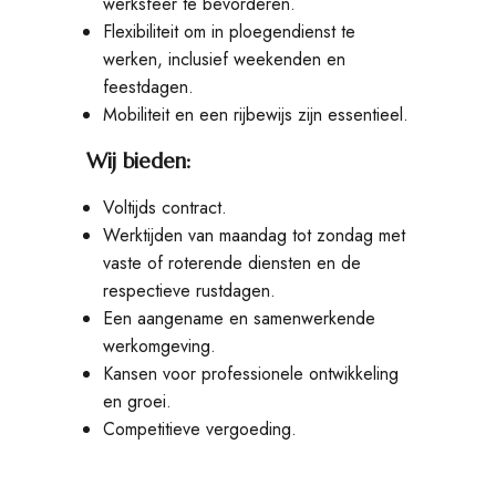
werksfeer te bevorderen.
Flexibiliteit om in ploegendienst te
werken, inclusief weekenden en
feestdagen.
Mobiliteit en een rijbewijs zijn essentieel.
Wij bieden:
Voltijds contract.
Werktijden van maandag tot zondag met
vaste of roterende diensten en de
respectieve rustdagen.
Een aangename en samenwerkende
werkomgeving.
Kansen voor professionele ontwikkeling
en groei.
Competitieve vergoeding.