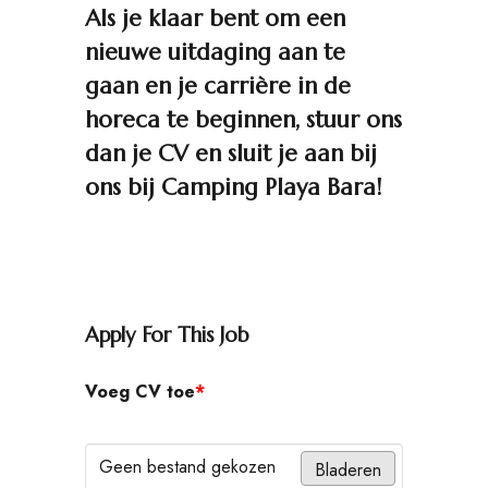
Als je klaar bent om een
nieuwe uitdaging aan te
gaan en je carrière in de
horeca te beginnen, stuur ons
dan je CV en sluit je aan bij
ons bij Camping Playa Bara!
Apply For This Job
Voeg CV toe
*
Geen bestand gekozen
Bladeren