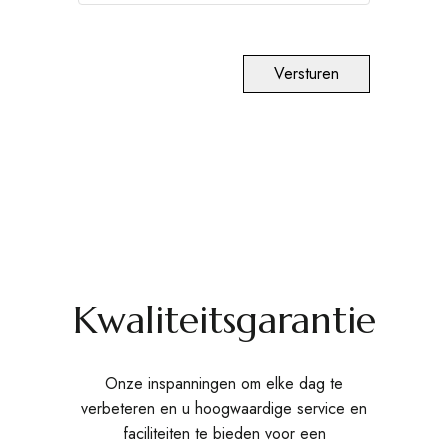
Versturen
Kwaliteitsgarantie
Onze inspanningen om elke dag te
verbeteren en u hoogwaardige service en
faciliteiten te bieden voor een