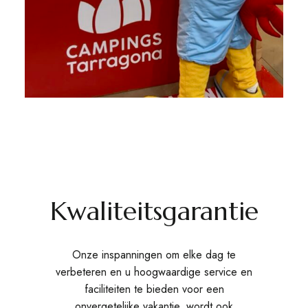
Kwaliteitsgarantie
Onze inspanningen om elke dag te
verbeteren en u hoogwaardige service en
faciliteiten te bieden voor een
onvergetelijke vakantie, wordt ook