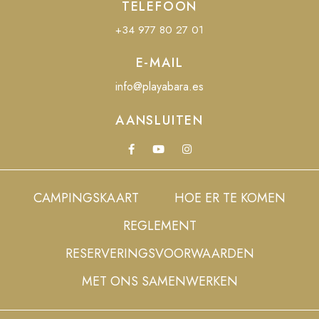
TELEFOON
+34 977 80 27 01
E-MAIL
info@playabara.es
AANSLUITEN
CAMPINGSKAART
HOE ER TE KOMEN
REGLEMENT
RESERVERINGSVOORWAARDEN
MET ONS SAMENWERKEN