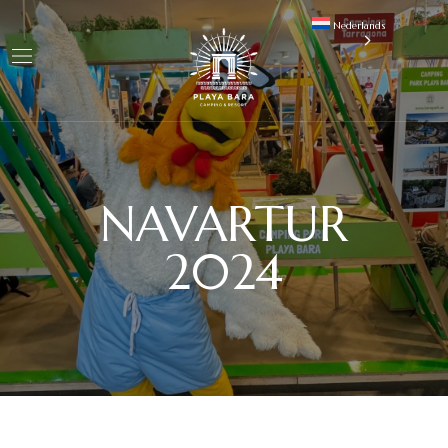
Nederlands
NAVARTUR
2024