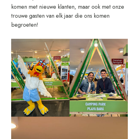
komen met nieuwe klanten, maar ook met onze
trouwe gasten van elk jaar die ons komen
begroeten!