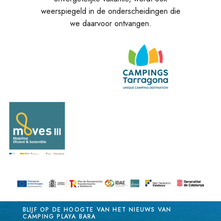
weerspiegeld in de onderscheidingen die
we daarvoor ontvangen.
BLIJF OP DE HOOGTE VAN HET NIEUWS VAN
CAMPING PLAYA BARA