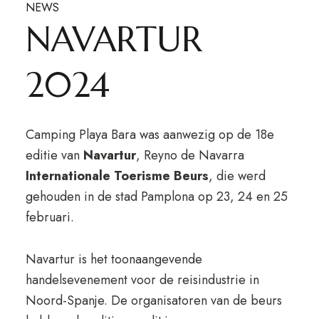
NEWS
NAVARTUR
2024
Camping Playa Bara was aanwezig op de 18e
editie van
Navartur
, Reyno de Navarra
Internationale Toerisme Beurs
, die werd
gehouden in de stad Pamplona op 23, 24 en 25
februari.
Navartur is het toonaangevende
handelsevenement voor de reisindustrie in
Noord-Spanje. De organisatoren van de beurs