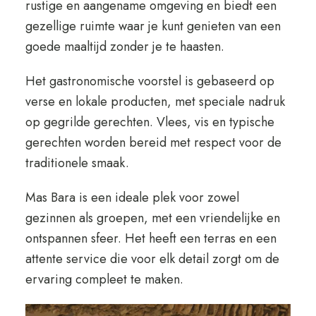
rustige en aangename omgeving en biedt een
gezellige ruimte waar je kunt genieten van een
goede maaltijd zonder je te haasten.
Het gastronomische voorstel is gebaseerd op
verse en lokale producten, met speciale nadruk
op gegrilde gerechten. Vlees, vis en typische
gerechten worden bereid met respect voor de
traditionele smaak.
Mas Bara is een ideale plek voor zowel
gezinnen als groepen, met een vriendelijke en
ontspannen sfeer. Het heeft een terras en een
attente service die voor elk detail zorgt om de
ervaring compleet te maken.