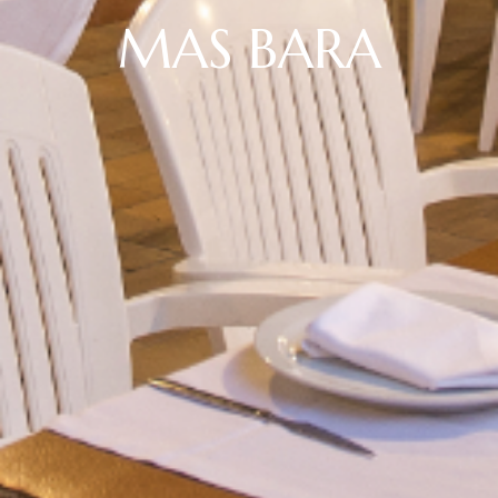
MAS BARA