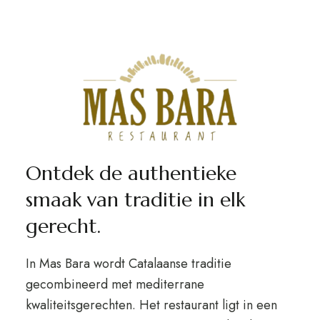
Ontdek de authentieke
smaak van traditie in elk
gerecht.
In Mas Bara wordt Catalaanse traditie
gecombineerd met mediterrane
kwaliteitsgerechten. Het restaurant ligt in een