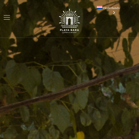
Nederlands