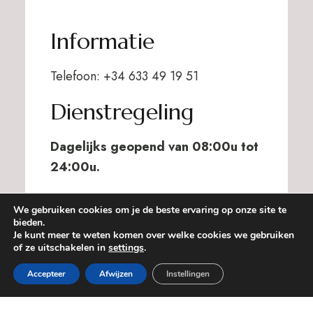
Informatie
Telefoon: +34 633 49 19 51
Dienstregeling
Dagelijks geopend van 08:00u tot
24:00u.
We gebruiken cookies om je de beste ervaring op onze site te
bieden.
Je kunt meer te weten komen over welke cookies we gebruiken
of ze uitschakelen in
settings
.
Reservar
Accepteer
Afwijzen
Instellingen