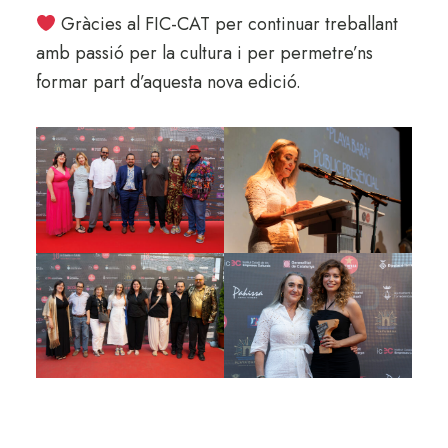
Gràcies al FIC-CAT per continuar treballant
amb passió per la cultura i per permetre’ns
formar part d’aquesta nova edició.