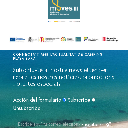
CONNECTA'T AMB L'ACTUALITAT DE CÀMPING
PLAYA BARA
Subscriu-te al nostre newsletter per
rebre les nostres notícies, promocions
i ofertes especials.
Acción del formulario
Subscribe
Unsubscribe
Suscribete