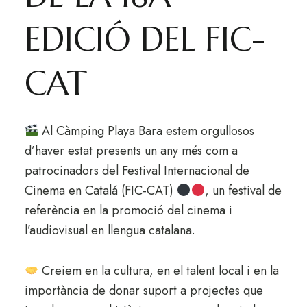
EDICIÓ DEL FIC-
CAT
Al Càmping Playa Bara estem orgullosos
d’haver estat presents un any més com a
patrocinadors del Festival Internacional de
Cinema en Catalá (FIC-CAT)
, un festival de
referència en la promoció del cinema i
l’audiovisual en llengua catalana.
Creiem en la cultura, en el talent local i en la
importància de donar suport a projectes que