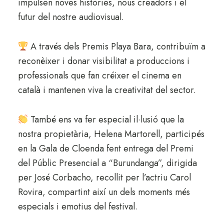
impulsen noves històries, nous creadors i el
futur del nostre audiovisual.
A través dels Premis Playa Bara, contribuïm a
reconèixer i donar visibilitat a produccions i
professionals que fan créixer el cinema en
català i mantenen viva la creativitat del sector.
També ens va fer especial il·lusió que la
nostra propietària, Helena Martorell, participés
en la Gala de Cloenda fent entrega del Premi
del Públic Presencial a “Burundanga”, dirigida
per José Corbacho, recollit per l’actriu Carol
Rovira, compartint així un dels moments més
especials i emotius del festival.