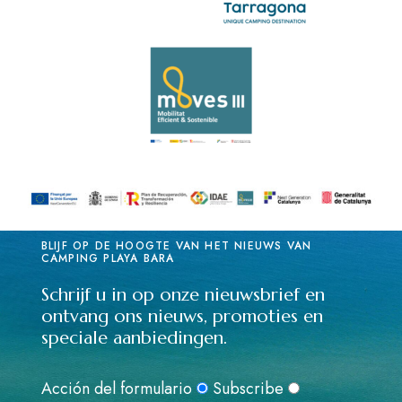
BLIJF OP DE HOOGTE VAN HET NIEUWS VAN
CAMPING PLAYA BARA
Schrijf u in op onze nieuwsbrief en
ontvang ons nieuws, promoties en
speciale aanbiedingen.
Acción del formulario
Subscribe