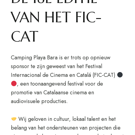
VAN HET FIC-
CAT
Camping Playa Bara is er trots op opnieuw
sponsor te zijn geweest van het Festival
Internacional de Cinema en Catalá (FIC-CAT)
, een toonaangevend festival voor de
promotie van Catalaanse cinema en
audiovisuele producties.
Wij geloven in cultuur, lokaal talent en het
belang van het ondersteunen van projecten die