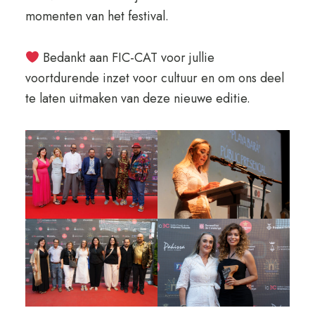
momenten van het festival.
Bedankt aan FIC-CAT voor jullie
voortdurende inzet voor cultuur en om ons deel
te laten uitmaken van deze nieuwe editie.