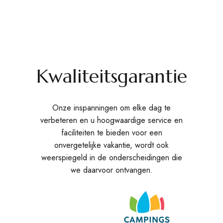
Kwaliteitsgarantie
Onze inspanningen om elke dag te
verbeteren en u hoogwaardige service en
faciliteiten te bieden voor een
onvergetelijke vakantie, wordt ook
weerspiegeld in de onderscheidingen die
we daarvoor ontvangen.