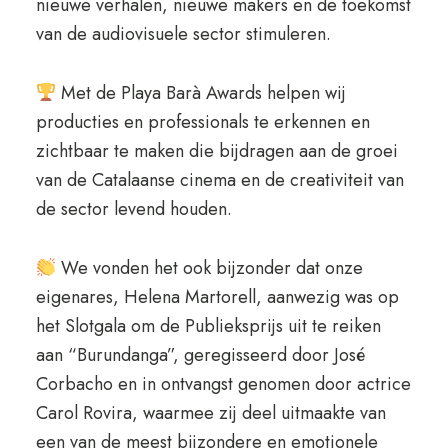
nieuwe verhalen, nieuwe makers en de toekomst
van de audiovisuele sector stimuleren.
Met de Playa Barà Awards helpen wij
producties en professionals te erkennen en
zichtbaar te maken die bijdragen aan de groei
van de Catalaanse cinema en de creativiteit van
de sector levend houden.
We vonden het ook bijzonder dat onze
eigenares, Helena Martorell, aanwezig was op
het Slotgala om de Publieksprijs uit te reiken
aan “Burundanga”, geregisseerd door José
Corbacho en in ontvangst genomen door actrice
Carol Rovira, waarmee zij deel uitmaakte van
een van de meest bijzondere en emotionele