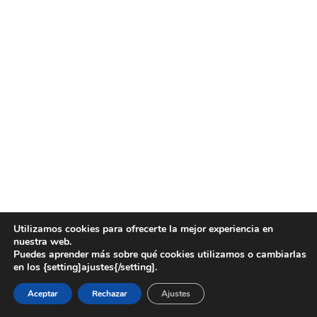
Utilizamos cookies para ofrecerte la mejor experiencia en
nuestra web.
Puedes aprender más sobre qué cookies utilizamos o cambiarlas
en los {setting]ajustes{/setting].
Aceptar
Rechazar
Ajustes