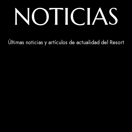
NOTICIAS
Últimas noticias y artículos de actualidad del Resort