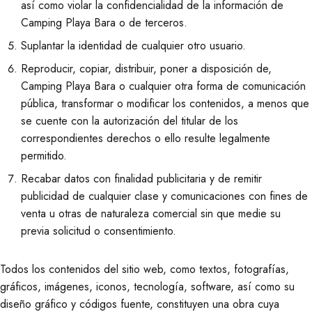
así como violar la confidencialidad de la información de
Camping Playa Bara o de terceros.
Suplantar la identidad de cualquier otro usuario.
Reproducir, copiar, distribuir, poner a disposición de,
Camping Playa Bara o cualquier otra forma de comunicación
pública, transformar o modificar los contenidos, a menos que
se cuente con la autorización del titular de los
correspondientes derechos o ello resulte legalmente
permitido.
Recabar datos con finalidad publicitaria y de remitir
publicidad de cualquier clase y comunicaciones con fines de
venta u otras de naturaleza comercial sin que medie su
previa solicitud o consentimiento.
Todos los contenidos del sitio web, como textos, fotografías,
gráficos, imágenes, iconos, tecnología, software, así como su
diseño gráfico y códigos fuente, constituyen una obra cuya