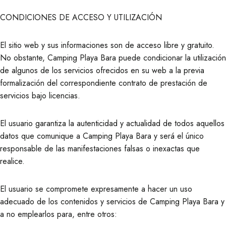
CONDICIONES DE ACCESO Y UTILIZACIÓN
El sitio web y sus informaciones son de acceso libre y gratuito.
No obstante, Camping Playa Bara puede condicionar la utilización
de algunos de los servicios ofrecidos en su web a la previa
formalización del correspondiente contrato de prestación de
servicios bajo licencias.
El usuario garantiza la autenticidad y actualidad de todos aquellos
datos que comunique a Camping Playa Bara y será el único
responsable de las manifestaciones falsas o inexactas que
realice.
El usuario se compromete expresamente a hacer un uso
adecuado de los contenidos y servicios de Camping Playa Bara y
a no emplearlos para, entre otros: