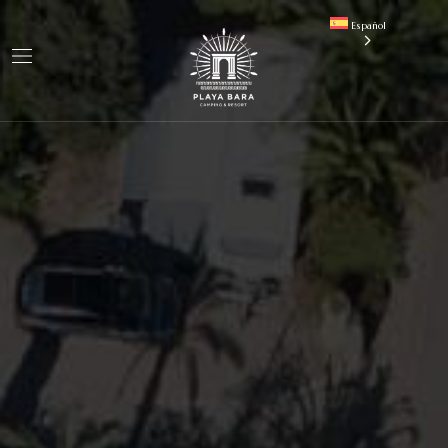
Español