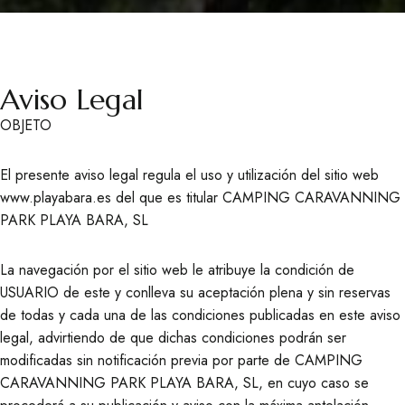
Aviso Legal​
OBJETO
El presente aviso legal regula el uso y utilización del sitio web
www.playabara.es del que es titular CAMPING CARAVANNING
PARK PLAYA BARA, SL
La navegación por el sitio web le atribuye la condición de
USUARIO de este y conlleva su aceptación plena y sin reservas
de todas y cada una de las condiciones publicadas en este aviso
legal, advirtiendo de que dichas condiciones podrán ser
modificadas sin notificación previa por parte de CAMPING
CARAVANNING PARK PLAYA BARA, SL, en cuyo caso se