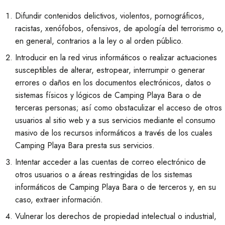
Difundir contenidos delictivos, violentos, pornográficos,
racistas, xenófobos, ofensivos, de apología del terrorismo o,
en general, contrarios a la ley o al orden público.
Introducir en la red virus informáticos o realizar actuaciones
susceptibles de alterar, estropear, interrumpir o generar
errores o daños en los documentos electrónicos, datos o
sistemas físicos y lógicos de Camping Playa Bara o de
terceras personas; así como obstaculizar el acceso de otros
usuarios al sitio web y a sus servicios mediante el consumo
masivo de los recursos informáticos a través de los cuales
Camping Playa Bara presta sus servicios.
Intentar acceder a las cuentas de correo electrónico de
otros usuarios o a áreas restringidas de los sistemas
informáticos de Camping Playa Bara o de terceros y, en su
caso, extraer información.
Vulnerar los derechos de propiedad intelectual o industrial,