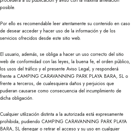
procederá a su publicación y aviso con la máxima antelación
posible.
Por ello es recomendable leer atentamente su contenido en caso
de desear acceder y hacer uso de la información y de los
servicios ofrecidos desde este sitio web.
El usuario, además, se obliga a hacer un uso correcto del sitio
web de conformidad con las leyes, la buena fe, el orden público,
los usos del tráfico y el presente Aviso Legal, y responderá
frente a CAMPING CARAVANNING PARK PLAYA BARA, SL o
frente a terceros, de cualesquiera daños y perjuicios que
pudieran causarse como consecuencia del incumplimiento de
dicha obligación.
Cualquier utilización distinta a la autorizada está expresamente
prohibida, pudiendo CAMPING CARAVANNING PARK PLAYA
BARA, SL denegar o retirar el acceso y su uso en cualquier