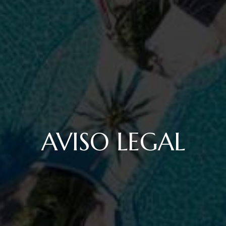
AVISO LEGAL