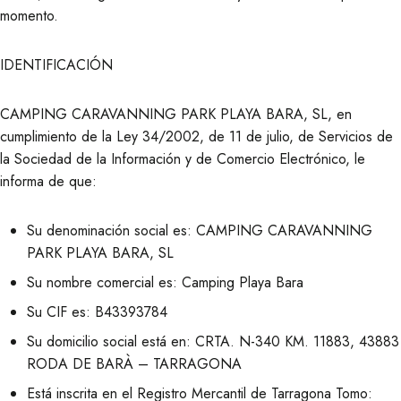
momento.
IDENTIFICACIÓN
CAMPING CARAVANNING PARK PLAYA BARA, SL, en
cumplimiento de la Ley 34/2002, de 11 de julio, de Servicios de
la Sociedad de la Información y de Comercio Electrónico, le
informa de que:
Su denominación social es: CAMPING CARAVANNING
PARK PLAYA BARA, SL
Su nombre comercial es: Camping Playa Bara
Su CIF es: B43393784
Su domicilio social está en: CRTA. N-340 KM. 11883, 43883
RODA DE BARÀ – TARRAGONA
Está inscrita en el Registro Mercantil de Tarragona Tomo: