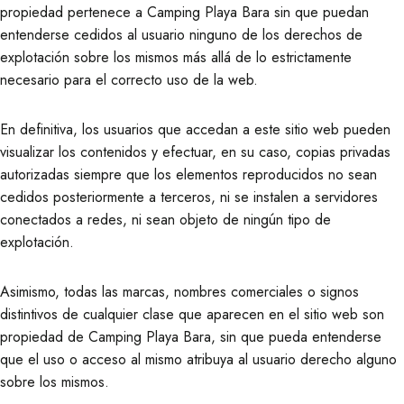
propiedad pertenece a Camping Playa Bara sin que puedan
entenderse cedidos al usuario ninguno de los derechos de
explotación sobre los mismos más allá de lo estrictamente
necesario para el correcto uso de la web.
En definitiva, los usuarios que accedan a este sitio web pueden
visualizar los contenidos y efectuar, en su caso, copias privadas
autorizadas siempre que los elementos reproducidos no sean
cedidos posteriormente a terceros, ni se instalen a servidores
conectados a redes, ni sean objeto de ningún tipo de
explotación.
Asimismo, todas las marcas, nombres comerciales o signos
distintivos de cualquier clase que aparecen en el sitio web son
propiedad de Camping Playa Bara, sin que pueda entenderse
que el uso o acceso al mismo atribuya al usuario derecho alguno
sobre los mismos.