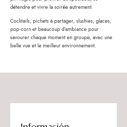
détendre et vivre la soirée autrement.
Cocktails, pichets à partager, slushies, glaces,
pop-corn et beaucoup d’ambiance pour
savourer chaque moment en groupe, avec une
belle vue et le meilleur environnement.
Información