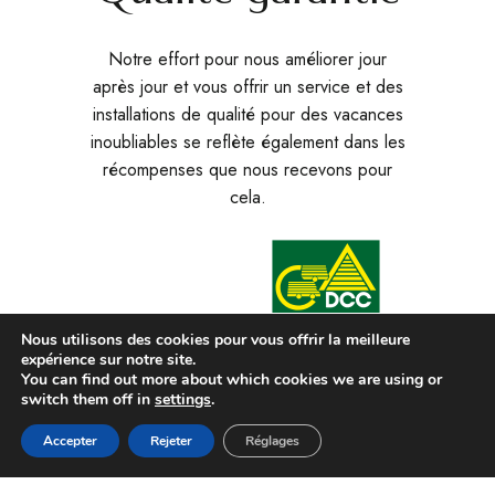
Notre effort pour nous améliorer jour
après jour et vous offrir un service et des
installations de qualité pour des vacances
inoubliables se reflète également dans les
récompenses que nous recevons pour
cela.
Nous utilisons des cookies pour vous offrir la meilleure
expérience sur notre site.
You can find out more about which cookies we are using or
switch them off in
settings
.
Reservar
Accepter
Rejeter
Réglages