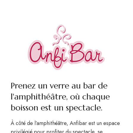
Prenez un verre au bar de
l'amphithéâtre, où chaque
boisson est un spectacle.
À côté de l’amphithéâtre, Anfibar est un espace
privilégié pour profiter du spectacle, se