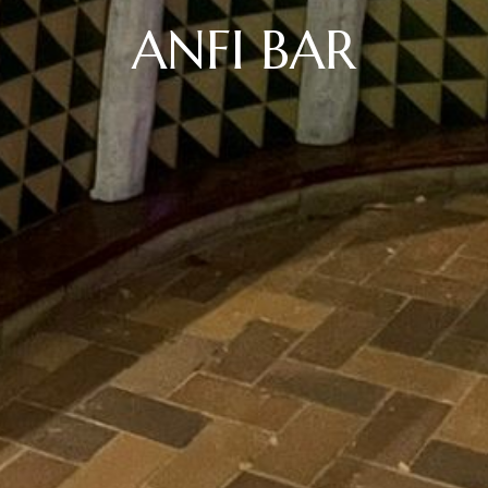
ANFI BAR