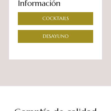
Información
COCKTAILS
DESAYUNO