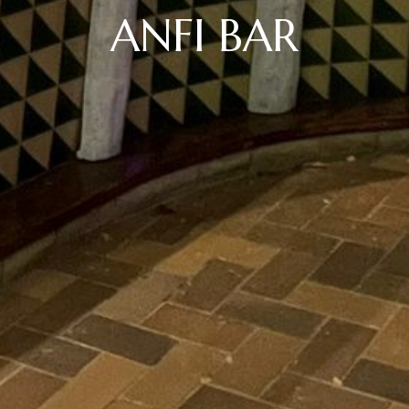
ANFI BAR