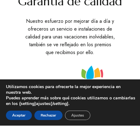
Garantía de calidad
Nuestro esfuerzo por mejorar día a día y
ofreceros un servicio e instalaciones de
calidad para unas vacaciones inolvidables,
también se ve reflejado en los premios
que recibimos por ello.
Utilizamos cookies para ofrecerte la mejor experiencia en
nuestra web.
Puedes aprender más sobre qué cookies utilizamos o cambiarlas
en los {setting]ajustes{/setting].
Reservar
Aceptar
Rechazar
Ajustes
Cualquier alojamiento