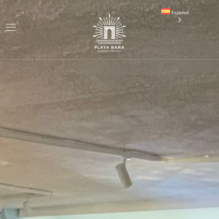
Español