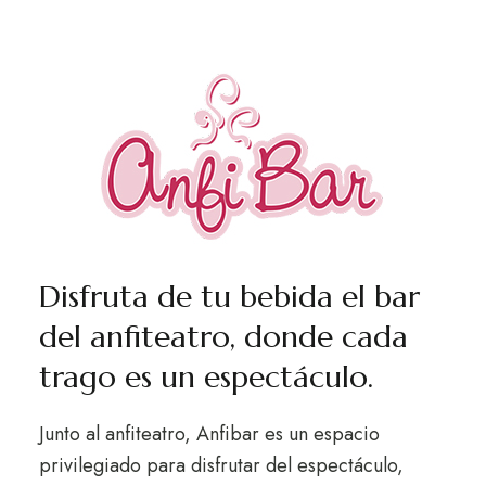
Disfruta de tu bebida el bar
del anfiteatro, donde cada
trago es un espectáculo.
Junto al anfiteatro, Anfibar es un espacio
privilegiado para disfrutar del espectáculo,